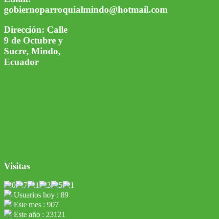
gobiernoparroquialmindo@hotmail.com
Dirección:
Calle
9 de Octubre y
Sucre, Mindo,
Ecuador
Visitas
Usuarios hoy : 89
Este mes : 907
Este año : 23121